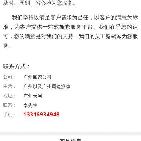
及时、周到、省心地为您服务。
我们坚持以满足客户需求为己任，以客户的满意为标
准，为客户提供一站式搬家服务平台。我们在乎您的认
可，您的满意是对我们的支持，我们的员工愿竭诚为您服
务。
联系方式：
公司：
广州搬家公司
主营：
广州以及广州周边搬家
地址：
广州天河
联系：
李先生
13316934948
手机：